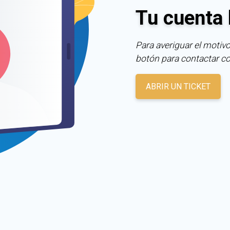
Tu cuenta 
Para averiguar el motivo
botón para contactar c
ABRIR UN TICKET