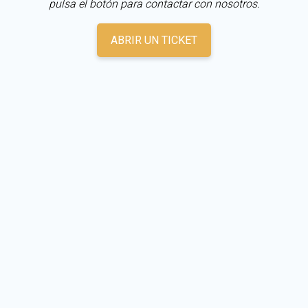
pulsa el botón para contactar con nosotros.
ABRIR UN TICKET