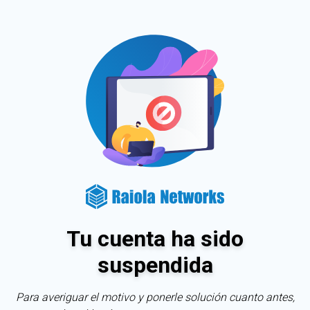
Tu cuenta ha sido
suspendida
Para averiguar el motivo y ponerle solución cuanto antes,