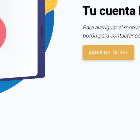
Tu cuenta 
Para averiguar el motivo
botón para contactar c
ABRIR UN TICKET