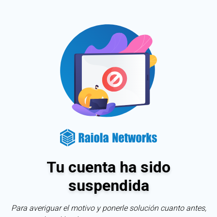
Tu cuenta ha sido
suspendida
Para averiguar el motivo y ponerle solución cuanto antes,