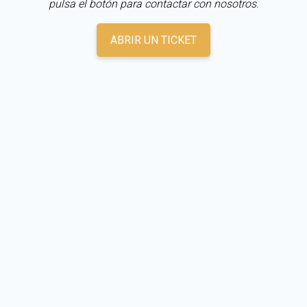
pulsa el botón para contactar con nosotros.
ABRIR UN TICKET